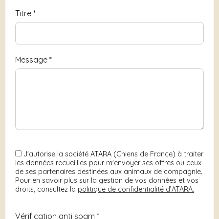
Titre
*
Message
*
J'autorise la société ATARA (Chiens de France) à traiter
les données recueillies pour m'envoyer ses offres ou ceux
de ses partenaires destinées aux animaux de compagnie.
Pour en savoir plus sur la gestion de vos données et vos
droits, consultez la
politique de confidentialité d’ATARA.
Vérification anti spam *