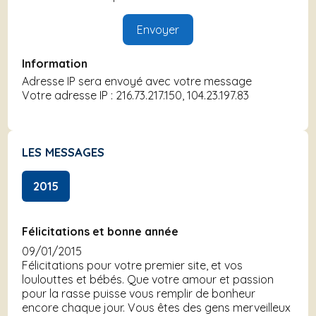
Information
Adresse IP sera envoyé avec votre message
Votre adresse IP : 216.73.217.150, 104.23.197.83
LES MESSAGES
2015
Félicitations et bonne année
09/01/2015
Félicitations pour votre premier site, et vos
loulouttes et bébés. Que votre amour et passion
pour la rasse puisse vous remplir de bonheur
encore chaque jour. Vous êtes des gens merveilleux