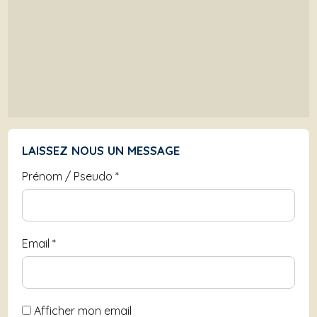
LAISSEZ NOUS UN MESSAGE
Prénom / Pseudo
*
Email
*
Afficher mon email