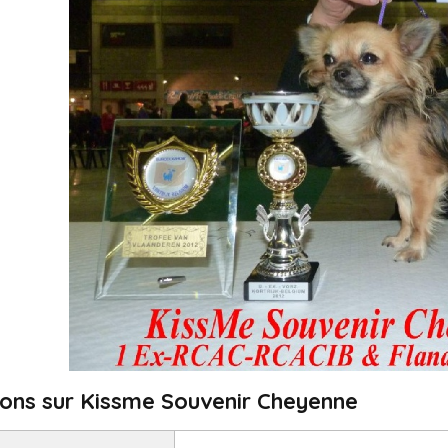
ions sur Kissme Souvenir Cheyenne