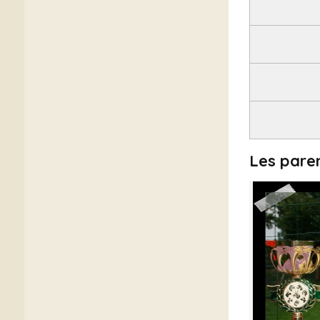
Les pare